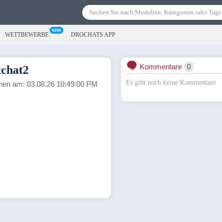
WETTBEWERBE
DROCHATS APP
Kommentare
0
chat2
Es gibt noch keine Kommentare
ehen am: 03.08.26 10:49:00 PM